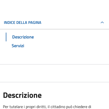
INDICE DELLA PAGINA
Descrizione
Servizi
Descrizione
Per tutelare i propri diritti, il cittadino può chiedere di