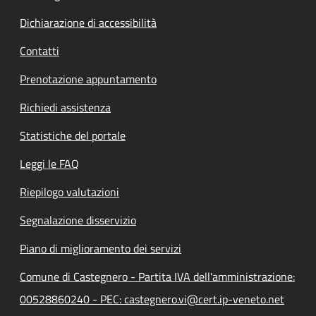
Dichiarazione di accessibilità
Contatti
Prenotazione appuntamento
Richiedi assistenza
Statistiche del portale
Leggi le FAQ
Riepilogo valutazioni
Segnalazione disservizio
Piano di miglioramento dei servizi
Comune di Castegnero - Partita IVA dell'amministrazione:
00528860240 - PEC: castegnero.vi@cert.ip-veneto.net