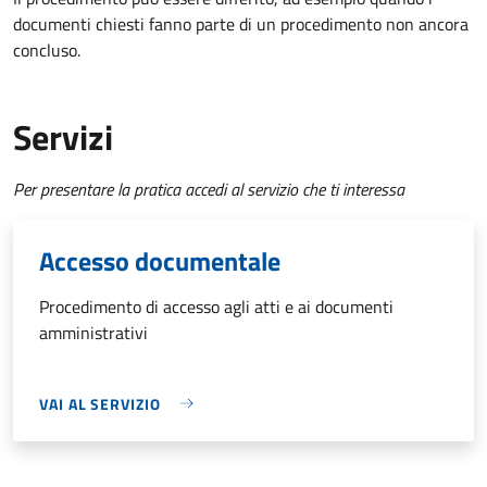
documenti chiesti fanno parte di un procedimento non ancora
concluso.
Servizi
Per presentare la pratica accedi al servizio che ti interessa
Accesso documentale
Procedimento di accesso agli atti e ai documenti
amministrativi
VAI AL SERVIZIO