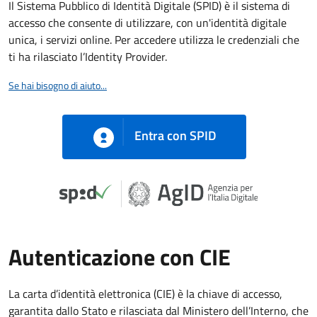
Il Sistema Pubblico di Identità Digitale (SPID) è il sistema di
accesso che consente di utilizzare, con un'identità digitale
unica, i servizi online. Per accedere utilizza le credenziali che
ti ha rilasciato l’Identity Provider.
Se hai bisogno di aiuto...
Entra con SPID
Autenticazione con CIE
La carta d’identità elettronica (CIE) è la chiave di accesso,
garantita dallo Stato e rilasciata dal Ministero dell’Interno, che