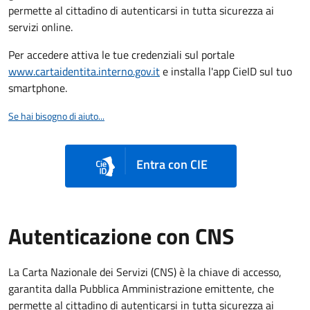
permette al cittadino di autenticarsi in tutta sicurezza ai
servizi online.
Per accedere attiva le tue credenziali sul portale
www.cartaidentita.interno.gov.it
e installa l'app CieID sul tuo
smartphone.
Se hai bisogno di aiuto...
Entra con CIE
Autenticazione con CNS
La Carta Nazionale dei Servizi (CNS) è la chiave di accesso,
garantita dalla Pubblica Amministrazione emittente, che
permette al cittadino di autenticarsi in tutta sicurezza ai