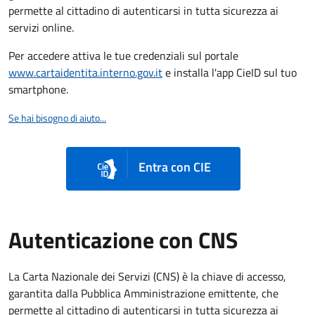
permette al cittadino di autenticarsi in tutta sicurezza ai
servizi online.
Per accedere attiva le tue credenziali sul portale
www.cartaidentita.interno.gov.it
e installa l'app CieID sul tuo
smartphone.
Se hai bisogno di aiuto...
Entra con CIE
Autenticazione con CNS
La Carta Nazionale dei Servizi (CNS) è la chiave di accesso,
garantita dalla Pubblica Amministrazione emittente, che
permette al cittadino di autenticarsi in tutta sicurezza ai