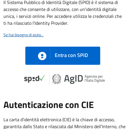
Il Sistema Pubblico di Identità Digitale (SPID) è il sistema di
accesso che consente di utilizzare, con un'identità digitale
unica, i servizi online. Per accedere utilizza le credenziali che
ti ha rilasciato l’Identity Provider.
Se hai bisogno di aiuto...
Entra con SPID
Autenticazione con CIE
La carta d’identità elettronica (CIE) è la chiave di accesso,
garantita dallo Stato e rilasciata dal Ministero dell’Interno, che