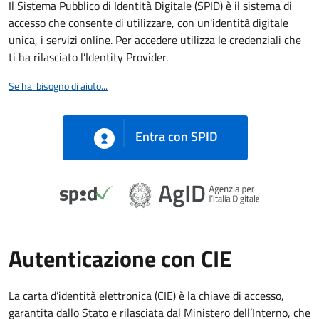
Il Sistema Pubblico di Identità Digitale (SPID) è il sistema di
accesso che consente di utilizzare, con un'identità digitale
unica, i servizi online. Per accedere utilizza le credenziali che
ti ha rilasciato l’Identity Provider.
Se hai bisogno di aiuto...
Entra con SPID
Autenticazione con CIE
La carta d’identità elettronica (CIE) è la chiave di accesso,
garantita dallo Stato e rilasciata dal Ministero dell’Interno, che