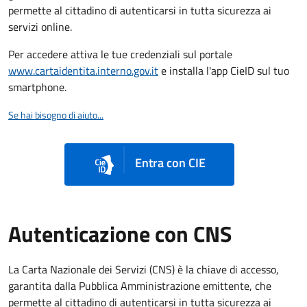
permette al cittadino di autenticarsi in tutta sicurezza ai
servizi online.
Per accedere attiva le tue credenziali sul portale
www.cartaidentita.interno.gov.it
e installa l'app CieID sul tuo
smartphone.
Se hai bisogno di aiuto...
Entra con CIE
Autenticazione con CNS
La Carta Nazionale dei Servizi (CNS) è la chiave di accesso,
garantita dalla Pubblica Amministrazione emittente, che
permette al cittadino di autenticarsi in tutta sicurezza ai