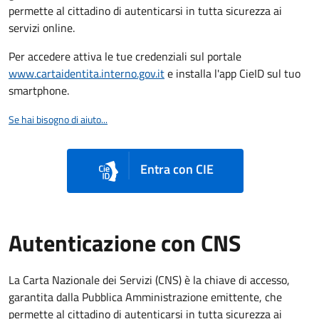
permette al cittadino di autenticarsi in tutta sicurezza ai
servizi online.
Per accedere attiva le tue credenziali sul portale
www.cartaidentita.interno.gov.it
e installa l'app CieID sul tuo
smartphone.
Se hai bisogno di aiuto...
Entra con CIE
Autenticazione con CNS
La Carta Nazionale dei Servizi (CNS) è la chiave di accesso,
garantita dalla Pubblica Amministrazione emittente, che
permette al cittadino di autenticarsi in tutta sicurezza ai