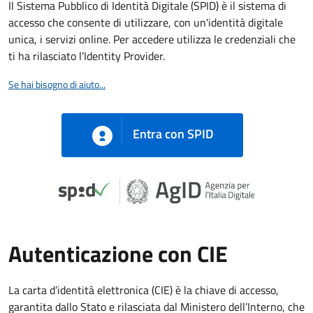
Il Sistema Pubblico di Identità Digitale (SPID) è il sistema di
accesso che consente di utilizzare, con un'identità digitale
unica, i servizi online. Per accedere utilizza le credenziali che
ti ha rilasciato l’Identity Provider.
Se hai bisogno di aiuto...
Entra con SPID
Autenticazione con CIE
La carta d’identità elettronica (CIE) è la chiave di accesso,
garantita dallo Stato e rilasciata dal Ministero dell’Interno, che