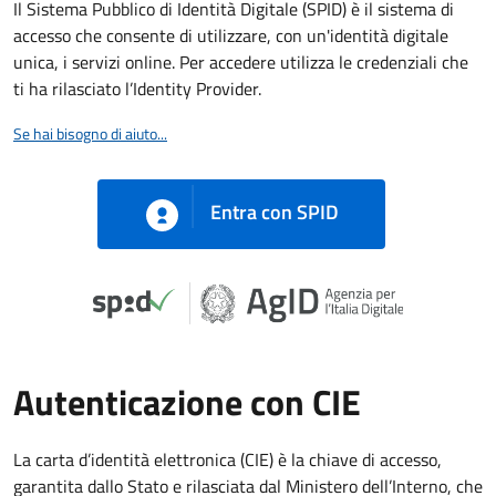
Il Sistema Pubblico di Identità Digitale (SPID) è il sistema di
accesso che consente di utilizzare, con un'identità digitale
unica, i servizi online. Per accedere utilizza le credenziali che
ti ha rilasciato l’Identity Provider.
Se hai bisogno di aiuto...
Entra con SPID
Autenticazione con CIE
La carta d’identità elettronica (CIE) è la chiave di accesso,
garantita dallo Stato e rilasciata dal Ministero dell’Interno, che