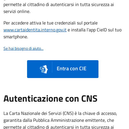
permette al cittadino di autenticarsi in tutta sicurezza ai
servizi online.
Per accedere attiva le tue credenziali sul portale
www.cartaidentita.interno.gov.it
e installa l'app CieID sul tuo
smartphone.
Se hai bisogno di aiuto...
Entra con CIE
Autenticazione con CNS
La Carta Nazionale dei Servizi (CNS) è la chiave di accesso,
garantita dalla Pubblica Amministrazione emittente, che
permette al cittadino di autenticarsi in tutta sicurezza ai