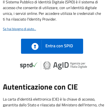
Il Sistema Pubblico di Identità Digitale (SPID) è il sistema di
accesso che consente di utilizzare, con un'identità digitale
unica, i servizi online. Per accedere utilizza le credenziali che
ti ha rilasciato l’Identity Provider.
Se hai bisogno di aiuto...
Entra con SPID
Autenticazione con CIE
La carta d’identità elettronica (CIE) è la chiave di accesso,
garantita dallo Stato e rilasciata dal Ministero dell’Interno, che