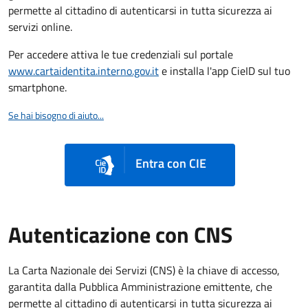
permette al cittadino di autenticarsi in tutta sicurezza ai
servizi online.
Per accedere attiva le tue credenziali sul portale
www.cartaidentita.interno.gov.it
e installa l'app CieID sul tuo
smartphone.
Se hai bisogno di aiuto...
Entra con CIE
Autenticazione con CNS
La Carta Nazionale dei Servizi (CNS) è la chiave di accesso,
garantita dalla Pubblica Amministrazione emittente, che
permette al cittadino di autenticarsi in tutta sicurezza ai