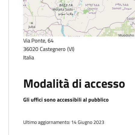
Via Ponte, 64
36020
Castegnero
VI
Italia
Modalità di accesso
Gli uffici sono accessibili al pubblico
Ultimo aggiornamento: 14 Giugno 2023