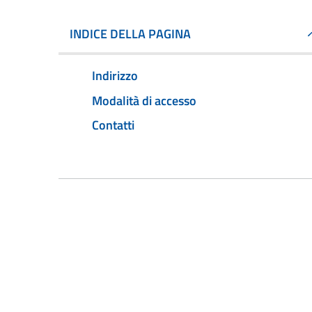
INDICE DELLA PAGINA
Indirizzo
Modalità di accesso
Contatti