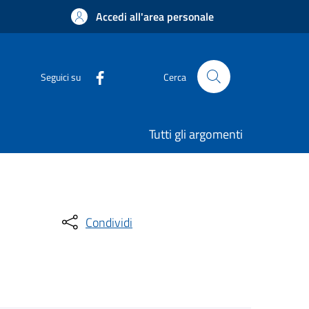
Accedi all'area personale
Seguici su
Cerca
Tutti gli argomenti
Condividi